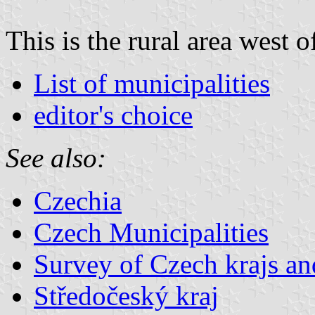
This is the rural area west o
List of municipalities
editor's choice
See also:
Czechia
Czech Municipalities
Survey of Czech krajs an
Středočeský kraj