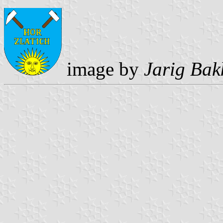
image by
Jarig Bak