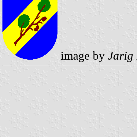
image by
Jarig