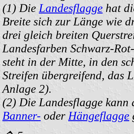
(1) Die
Landesflagge
hat di
Breite sich zur Länge wie dr
drei gleich breiten Querstr
Landesfarben Schwarz-Rot-G
steht in der Mitte, in den 
Streifen übergreifend, das
Anlage 2).
(2) Die Landesflagge kann 
Banner-
oder
Hängeflagge