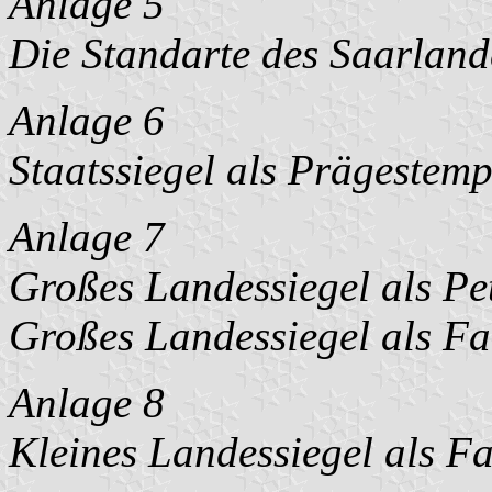
Anlage 5
Die Standarte des Saarland
Anlage 6
Staatssiegel als Prägestemp
Anlage 7
Großes Landessiegel als Pe
Großes Landessiegel als F
Anlage 8
Kleines Landessiegel als F