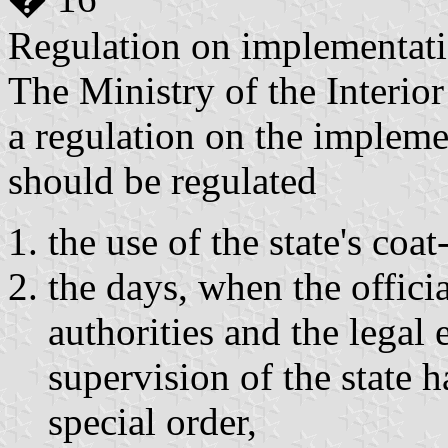
Regulation on implementat
The Ministry of the Interior
a regulation on the impleme
should be regulated
the use of the state's coat
the days, when the officia
authorities and the legal 
supervision of the state 
special order,