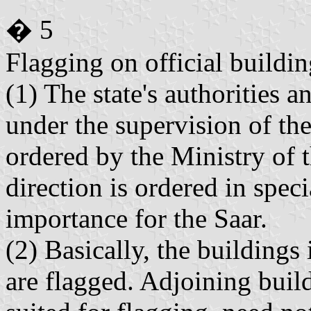
� 5
Flagging on official buildin
(1) The state's authorities a
under the supervision of the
ordered by the Ministry of t
direction is ordered in spec
importance for the Saar.
(2) Basically, the buildings 
are flagged. Adjoining build