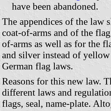
have been abandoned.
The appendices of the law s
coat-of-arms and of the flag
of-arms as well as for the fl
and silver instead of yellow
German flag laws.
Reasons for this new law. 
different laws and regulatio
flags, seal, name-plate. Alto