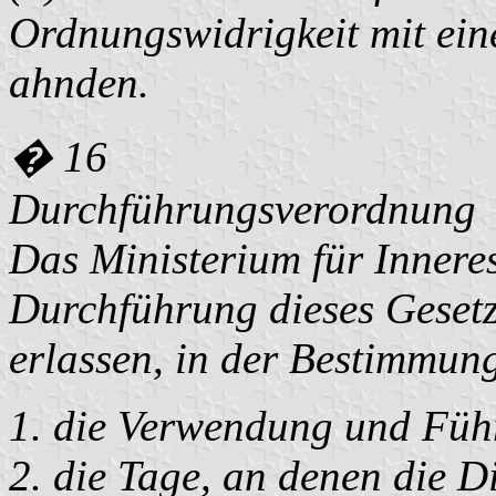
Ordnungswidrigkeit mit ein
ahnden.
� 16
Durchführungsverordnung
Das Ministerium für Inneres
Durchführung dieses Gesetz
erlassen, in der Bestimmung
die Verwendung und Füh
die Tage, an denen die D