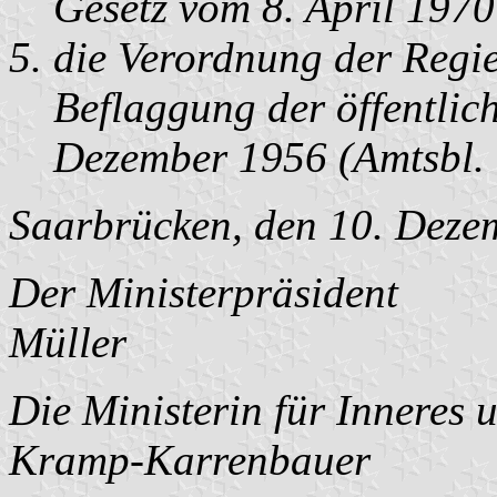
Gesetz vom 8. April 1970
die Verordnung der Regi
Beflaggung der öffentli
Dezember 1956 (Amtsbl. 
Saarbrücken, den 10. Deze
Der Ministerpräsident
Müller
Die Ministerin für Inneres 
Kramp-Karrenbauer