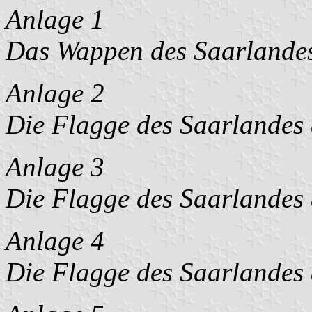
Anlage 1
Das Wappen des Saarlande
Anlage 2
Die Flagge des Saarlandes 
Anlage 3
Die Flagge des Saarlandes 
Anlage 4
Die Flagge des Saarlandes