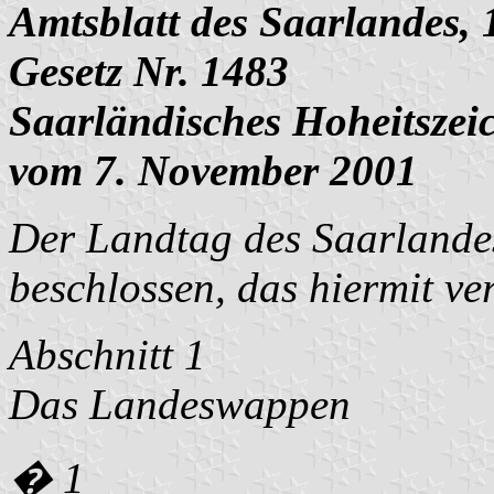
Amtsblatt des Saarlandes, 
Gesetz Nr. 1483
Saarländisches Hoheitszei
vom 7. November 2001
Der Landtag des Saarlandes
beschlossen, das hiermit ve
Abschnitt 1
Das Landeswappen
� 1