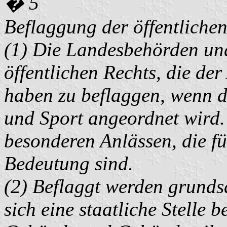
� 5
Beflaggung der öffentliche
(1) Die Landesbehörden und
öffentlichen Rechts, die der
haben zu beflaggen, wenn d
und Sport angeordnet wird.
besonderen Anlässen, die f
Bedeutung sind.
(2) Beflaggt werden grunds
sich eine staatliche Stelle