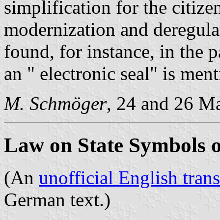
simplification for the citizen
modernization and deregula
found, for instance, in the p
an " electronic seal" is men
M. Schmöger
, 24 and 26 M
Law on State Symbols o
(An
unofficial English trans
German text.)