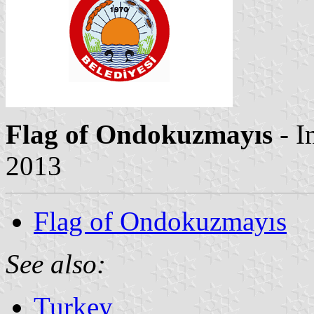
Flag of Ondokuzmayıs
- I
2013
Flag of Ondokuzmayıs
See also:
Turkey