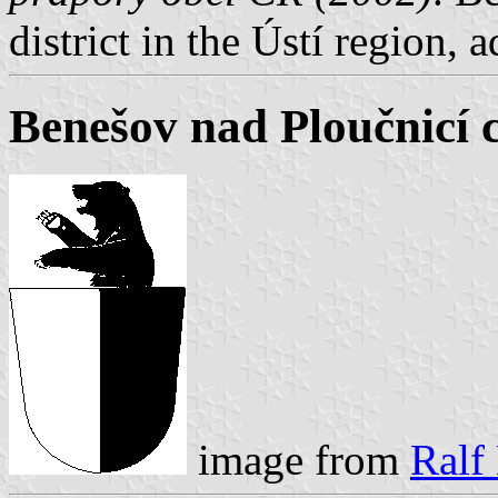
district in the Ústí region,
Benešov nad Ploučnicí 
image from
Ralf 