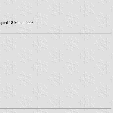
adopted 18 March 2003.