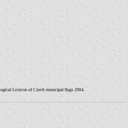
ological Lexicon of Czech municipal flags 2004.