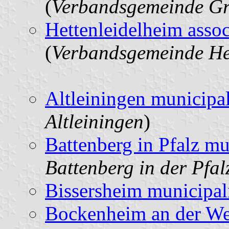
(
Verbandsgemeinde Gr
Hettenleidelheim assoc
(
Verbandsgemeinde He
Altleiningen municipal
Altleiningen
)
Battenberg in Pfalz mu
Battenberg in der Pfal
Bissersheim municipal
Bockenheim an der Wei