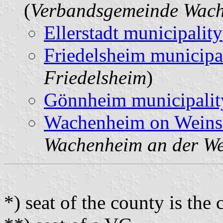
(
Verbandsgemeinde Wach
Ellerstadt municipality
Friedelsheim municipa
Friedelsheim
)
Gönnheim municipalit
Wachenheim on Weinst
Wachenheim an der We
*) seat of the county is the 