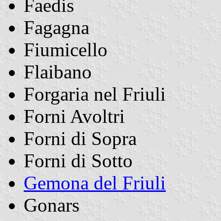
Faedis
Fagagna
Fiumicello
Flaibano
Forgaria nel Friuli
Forni Avoltri
Forni di Sopra
Forni di Sotto
Gemona del Friuli
Gonars