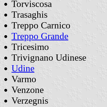
Torviscosa
Trasaghis
Treppo Carnico
Treppo Grande
Tricesimo
Trivignano Udinese
Udine
Varmo
Venzone
Verzegnis