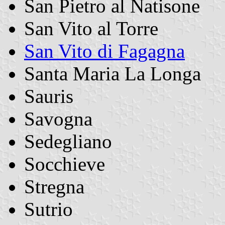
San Pietro al Natisone
San Vito al Torre
San Vito di Fagagna
Santa Maria La Longa
Sauris
Savogna
Sedegliano
Socchieve
Stregna
Sutrio