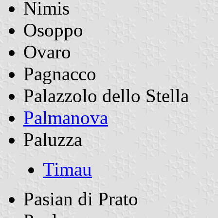
Nimis
Osoppo
Ovaro
Pagnacco
Palazzolo dello Stella
Palmanova
Paluzza
Timau
Pasian di Prato