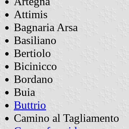
Artegna
Attimis
Bagnaria Arsa
Basiliano
Bertiolo
Bicinicco
Bordano
Buia
Buttrio
Camino al Tagliamento