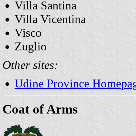
Villa Santina
Villa Vicentina
Visco
Zuglio
Other sites:
Udine Province Homepa
Coat of Arms