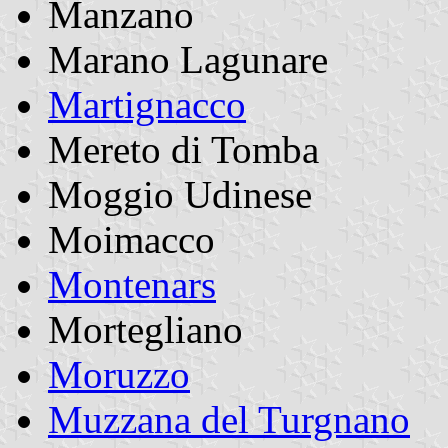
Manzano
Marano Lagunare
Martignacco
Mereto di Tomba
Moggio Udinese
Moimacco
Montenars
Mortegliano
Moruzzo
Muzzana del Turgnano