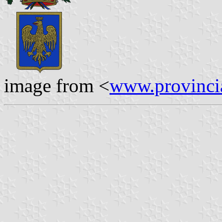
image from <
www.provincia